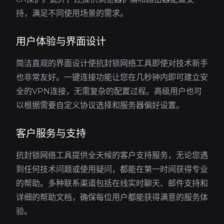
持，满足不同使用场景的需求。
用户体验与界面设计
简洁直观的界面设计使抗封锁网络工具即使对技术新手
也非常友好。一键连接功能让您在几秒钟内即可建立安
全的VPN连接，无需复杂的配置过程。高级用户也可
以根据需要自定义协议选择和服务器偏好设置。
客户服务与支持
抗封锁网络工具提供全天候的客户支持服务，无论您遇
到任何技术问题或使用疑问，都能在第一时间获得专业
的帮助。多种联系渠道包括在线实时聊天、邮件支持和
详细的帮助文档，确保每位用户都能获得满意的服务体
验。