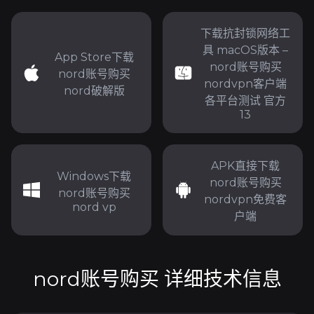
下载抗封锁网络工
具 macOS版本 –
App Store下载
nord账号购买
nord账号购买
nordvpn客户端
nord破解版
各平台测试 官方
13
APK直接下载
Windows下载
nord账号购买
nord账号购买
nordvpn免费客
nord vp
户端
nord账号购买 详细技术信息