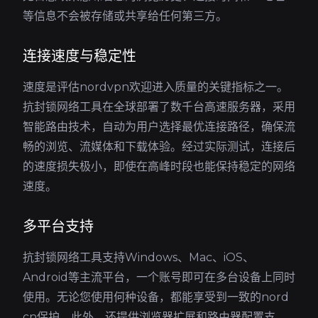
等信息不会被存储或共享给任何第三方。
连接速度与稳定性
速度是评估nordvpn欢迎进入质量的关键指标之一。
抗封锁网络工具在全球部署了数千台高速服务器，采用
智能路由技术，自动为用户选择最优连接路径，确保流
畅的浏览、流媒体和下载体验。经过实际测试，连接后
的速度损失极小，即使在高峰时段也能保持稳定的网络
速度。
多平台支持
抗封锁网络工具支持Windows、Mac、iOS、
Android等主流平台，一个账号即可在多台设备上同时
使用。无论您使用何种设备，都能享受到一致的nord
cn保护。此外，还提供浏览器扩展和路由器配置支