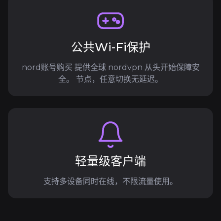
公共Wi-Fi保护
nord账号购买 提供全球 nordvpn 从头开始保障安
全。 节点，任意切换无延迟。
轻量级客户端
支持多设备同时在线，不限流量使用。