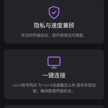
隐私与速度兼顾
优化的传输协议，提升跨境访问速度。
一键连接
nord账号购买 为 nord加速器怎么样 提供多层加
密，确保数据传输安全。