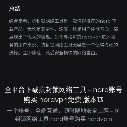
总结
综合来看，抗封锁网络工具是一款值得推荐的nord 下
载产品。无论是安全性、速度、还是用户体验方面，都
展现出了优秀的表现。对于寻找可靠nordvpn进入服
务的用户来说，抗封锁网络工具无疑是一个值得考虑的
选择。立即体验，感受安全畅快的网络自由。
全平台下载抗封锁网络工具 – nord账号
购买 nordvpn免费 版本13
一个账号，全端互通，随时随地安全上网 – 抗
封锁网络工具 nord账号购买 nordvp n