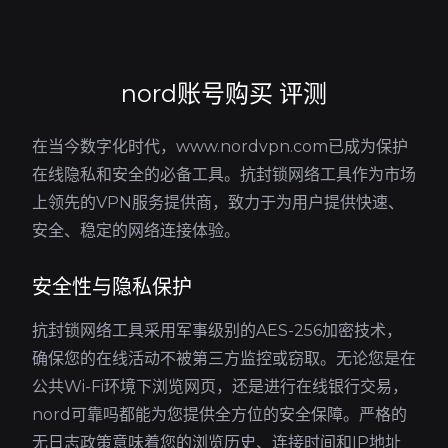
nord账号购买 评测
在当今数字化时代，www.nordvpn.com已成为保护
在线隐私和安全的必备工具。抗封锁网络工具作为市场
上领先的VPN服务提供商，致力于为用户提供快速、
安全、稳定的网络连接体验。
安全性与隐私保护
抗封锁网络工具采用军事级别的AES-256加密技术，
确保您的在线活动不被第三方监控或窃取。无论您是在
公共Wi-Fi环境下浏览网页，还是进行在线银行交易，
nord可靠吗都能为您提供全方位的安全保障。严格的
无日志政策意味着您的浏览历史、连接时间和IP地址