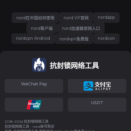
nordapp
nord在中国如何使用
nord VP官网
nord客户端
nord加速器官网入口
nordvpn Android
nordvon
nordvpn免费版
抗封锁网络工具
WeChat Pay
USDT
2018-2026 抗封锁网络工具
抗封锁网络工具 - nord账号购买