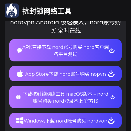
抗封锁网络工具
nordvpn Android 极速接入，nord账号购
买 全时在线
APK直接下载 nord账号购买 nord客户端
各平台测试
App Store下载 nord账号购买 nopvn
下载抗封锁网络工具 macOS版本 – nord
账号购买 nord登录不上 官方13
Windows下载 nord账号购买 nordvon